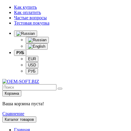
Как купить
Как оплатить
Частые вопросы
Тестовая покупка
РУБ
EUR
USD
РУБ
Корзина
Ваша корзина пуста!
Сравнение
Каталог товаров
Главная