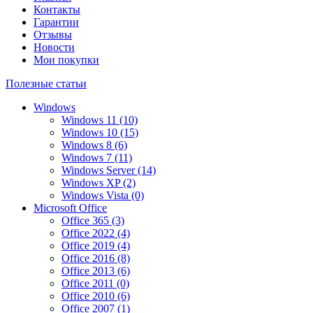
Контакты
Гарантии
Отзывы
Новости
Мои покупки
Полезные статьи
Windows
Windows 11 (10)
Windows 10 (15)
Windows 8 (6)
Windows 7 (11)
Windows Server (14)
Windows XP (2)
Windows Vista (0)
Microsoft Office
Office 365 (3)
Office 2022 (4)
Office 2019 (4)
Office 2016 (8)
Office 2013 (6)
Office 2011 (0)
Office 2010 (6)
Office 2007 (1)