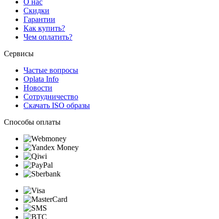
О нас
Скидки
Гарантии
Как купить?
Чем оплатить?
Сервисы
Частые вопросы
Oplata Info
Новости
Сотрудничество
Скачать ISO образы
Способы оплаты