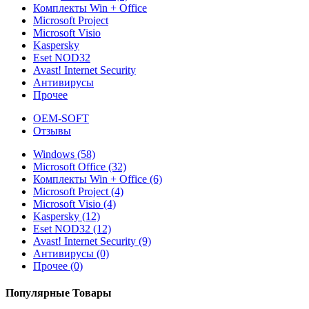
Комплекты Win + Office
Microsoft Project
Microsoft Visio
Kaspersky
Eset NOD32
Avast! Internet Security
Антивирусы
Прочее
OEM-SOFT
Отзывы
Windows (58)
Microsoft Office (32)
Комплекты Win + Office (6)
Microsoft Project (4)
Microsoft Visio (4)
Kaspersky (12)
Eset NOD32 (12)
Avast! Internet Security (9)
Антивирусы (0)
Прочее (0)
Популярные Товары