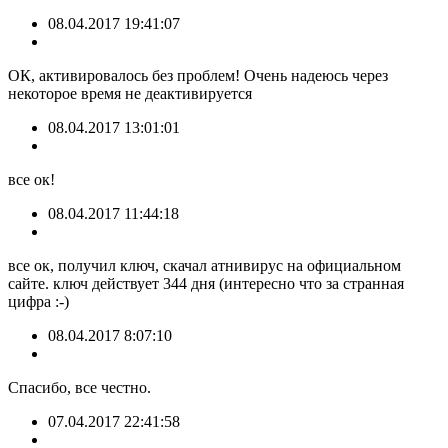
08.04.2017 19:41:07
ОК, активировалось без проблем! Очень надеюсь через
некоторое время не деактивируется
08.04.2017 13:01:01
все ок!
08.04.2017 11:44:18
все ок, получил ключ, скачал атнивирус на официальном
сайте. ключ действует 344 дня (интересно что за странная
цифра :-)
08.04.2017 8:07:10
Спасибо, все честно.
07.04.2017 22:41:58