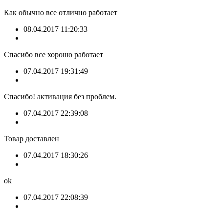
Как обычно все отлично работает
08.04.2017 11:20:33
Спасибо все хорошо работает
07.04.2017 19:31:49
Спасибо! активация без проблем.
07.04.2017 22:39:08
Товар доставлен
07.04.2017 18:30:26
ok
07.04.2017 22:08:39