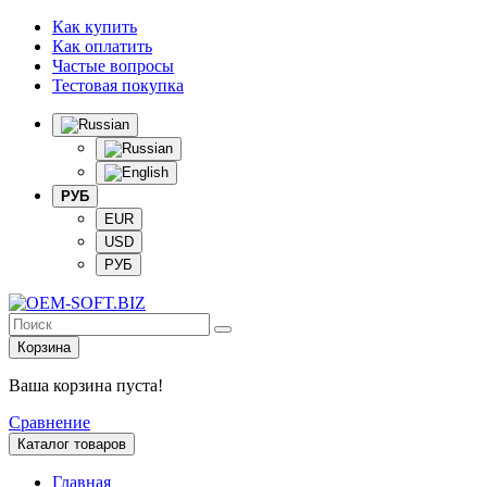
Как купить
Как оплатить
Частые вопросы
Тестовая покупка
РУБ
EUR
USD
РУБ
Корзина
Ваша корзина пуста!
Сравнение
Каталог товаров
Главная