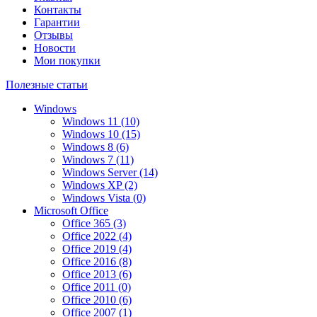
Контакты
Гарантии
Отзывы
Новости
Мои покупки
Полезные статьи
Windows
Windows 11 (10)
Windows 10 (15)
Windows 8 (6)
Windows 7 (11)
Windows Server (14)
Windows XP (2)
Windows Vista (0)
Microsoft Office
Office 365 (3)
Office 2022 (4)
Office 2019 (4)
Office 2016 (8)
Office 2013 (6)
Office 2011 (0)
Office 2010 (6)
Office 2007 (1)