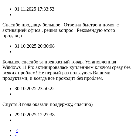
01.11.2025 17:33:53
Спасибо продавцу большое . Ответил быстро и помог с
активацией офиса , решил вопрос . Рекомендую этого
продавца
31.10.2025 20:30:08
Большое спасибо за прекрасный товар. Установленная
Windows 11 Pro активировалась купленным ключом сразу без
всяких проблем! Не первый раз пользуюсь Вашими
продуктами, и всегда все проходит без проблем.
30.10.2025 23:50:22
Спустя 3 года оказали поддержку, спасибо)
29.10.2025 12:27:38
|<
<