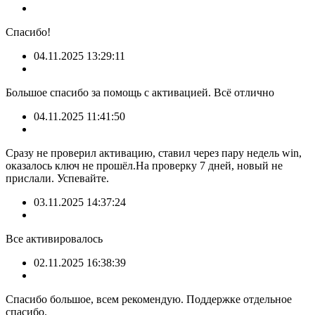
Спасибо!
04.11.2025 13:29:11
Большое спасибо за помощь с активацией. Всё отлично
04.11.2025 11:41:50
Сразу не проверил активацию, ставил через пару недель win,
оказалось ключ не прошёл.На проверку 7 дней, новый не
прислали. Успевайте.
03.11.2025 14:37:24
Все активировалось
02.11.2025 16:38:39
Спасибо большое, всем рекомендую. Поддержке отдельное
спасибо.