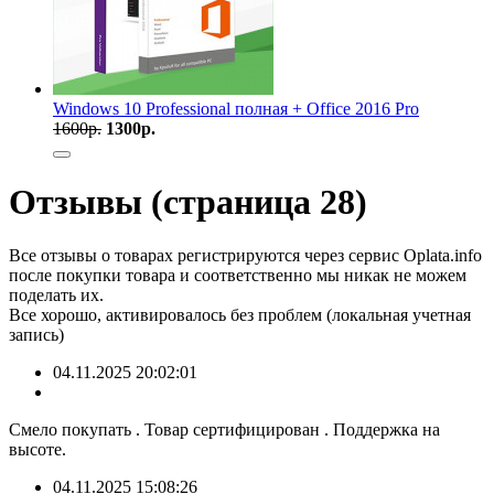
Windows 10 Professional полная + Office 2016 Pro
1600
р.
1300
р.
Отзывы (страница 28)
Все отзывы о товарах регистрируются через сервис Oplata.info
после покупки товара и соответственно мы никак не можем
поделать их.
Все хорошо, активировалось без проблем (локальная учетная
запись)
04.11.2025 20:02:01
Смело покупать . Товар сертифицирован . Поддержка на
высоте.
04.11.2025 15:08:26