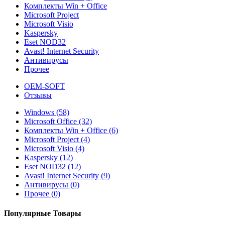
Комплекты Win + Office
Microsoft Project
Microsoft Visio
Kaspersky
Eset NOD32
Avast! Internet Security
Антивирусы
Прочее
OEM-SOFT
Отзывы
Windows (58)
Microsoft Office (32)
Комплекты Win + Office (6)
Microsoft Project (4)
Microsoft Visio (4)
Kaspersky (12)
Eset NOD32 (12)
Avast! Internet Security (9)
Антивирусы (0)
Прочее (0)
Популярные Товары