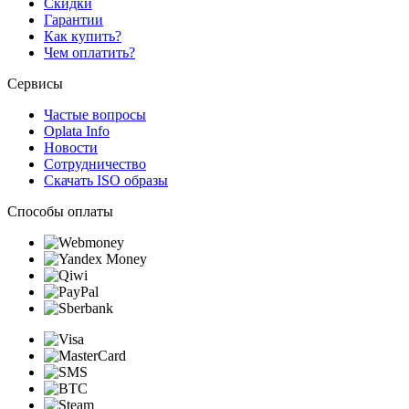
Скидки
Гарантии
Как купить?
Чем оплатить?
Сервисы
Частые вопросы
Oplata Info
Новости
Сотрудничество
Скачать ISO образы
Способы оплаты